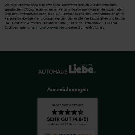
Weitere Informationen zum offiziellen Kraftstoffverbrauch und den offiziellen
spezifischen CO2-Emissionen neuer Personenkraftwagen können dem „Leitfaden
über den Kraftstoffverbrauch, die CO2-Emissionen und den Stromverbrauch neuer
Personenkraftwagen“ entnommen werden, der an allen Verkaufsstellen und bei der
DAT Deutsche Automobil Treuhand GmbH, Hellmuth-Hirth-Straße 1, D-73760
Ostfildern oder unter
https://www.dat.de
unentgeltlich erhältlich ist.
Auszeichnungen