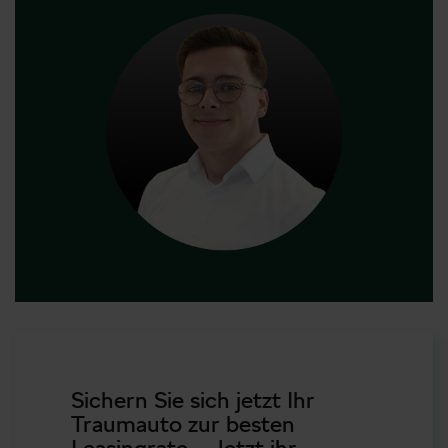
Sichern Sie sich jetzt Ihr
Traumauto zur besten
Leasingrate – Jetzt ihr