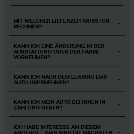
MIT WELCHER LIEFERZEIT MUSS ICH
RECHNEN?
KANN ICH EINE ÄNDERUNG IN DER
AUSSTATTUNG ODER DER FARBE
VORNEHMEN?
KANN ICH NACH DEM LEASING DAS
AUTO ÜBERNEHMEN?
KANN ICH MEIN AUTO BEI IHNEN IN
ZAHLUNG GEBEN?
ICH HABE INTERESSE AN DIESEM
ANGEBOT - WAS SIND DIE NÄCHSTEN