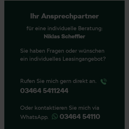
Ihr Ansprechpartner
für eine individuelle Beratung:
Niklas Scheffler
Sie haben Fragen oder wünschen
ein individuelles Leasingangebot?
Rufen Sie mich gern direkt an.
03464 5411244
Oder kontaktieren Sie mich via
03464 54110
WhatsApp.