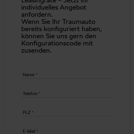
individuelles Angebot
anfordern.
Wenn Sie Ihr Traumauto
bereits konfiguriert haben,
können Sie uns gern den
Konfigurationscode mit
zusenden.
Name
*
Telefon
*
PLZ
*
E-Mail
*