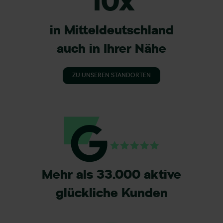
10x
in Mitteldeutschland
auch in Ihrer Nähe
ZU UNSEREN STANDORTEN
Mehr als 33.000 aktive
glückliche Kunden