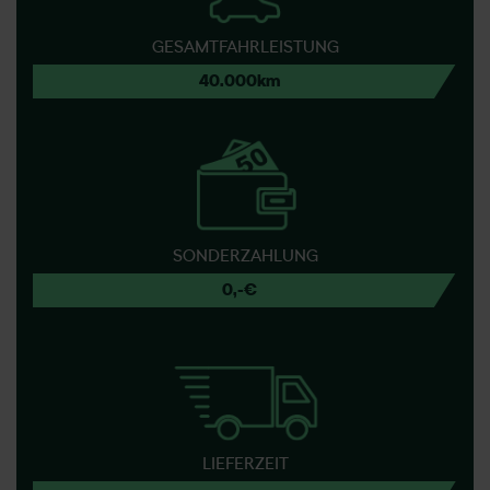
GESAMTFAHRLEISTUNG
40.000km
SONDERZAHLUNG
0,-€
LIEFERZEIT