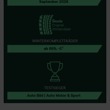
September 2026
WINTERKOMPLETTRÄDER
1
ab 659,-
€
TESTSIEGER
Auto Bild | Auto Motor & Sport