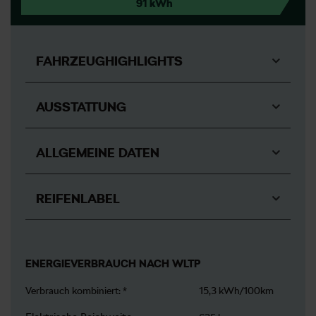
91 kWh
FAHRZEUGHIGHLIGHTS
AUSSTATTUNG
ALLGEMEINE DATEN
REIFENLABEL
ENERGIEVERBRAUCH NACH WLTP
Verbrauch kombiniert: *
15,3 kWh/100km