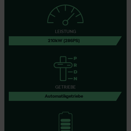
LEISTUNG
210kW (286PS)
GETRIEBE
Automatikgetriebe