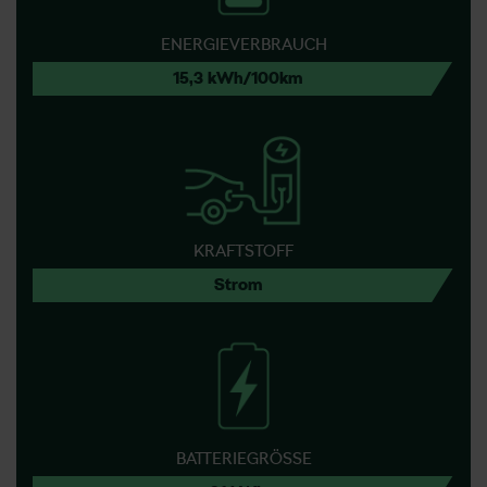
ENERGIEVERBRAUCH
15,3 kWh/100km
KRAFTSTOFF
Strom
BATTERIEGRÖSSE