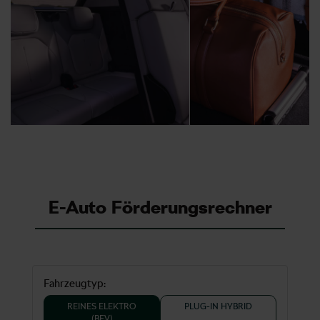
E-Auto Förderungsrechner
Fahrzeugtyp:
REINES ELEKTRO
PLUG-IN HYBRID
(BEV)