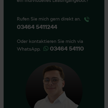
ein individuelles Leasingangebot?
Rufen Sie mich gern direkt an.
03464 5411244
Oder kontaktieren Sie mich via
03464 54110
WhatsApp.