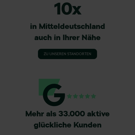
10x
in Mitteldeutschland
auch in Ihrer Nähe
ZU UNSEREN STANDORTEN
Mehr als 33.000 aktive
glückliche Kunden