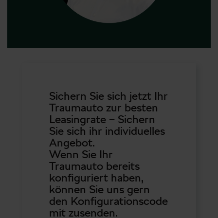
Sichern Sie sich jetzt Ihr
Traumauto zur besten
Leasingrate – Sichern
Sie sich ihr individuelles
Angebot.
Wenn Sie Ihr
Traumauto bereits
konfiguriert haben,
können Sie uns gern
den Konfigurationscode
mit zusenden.