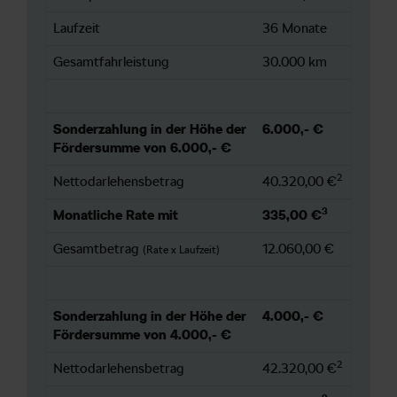
Laufzeit
36 Monate
Gesamtfahrleistung
30.000 km
Sonderzahlung in der Höhe der
6.000,- €
Fördersumme von 6.000,- €
2
Nettodarlehensbetrag
40.320,00 €
3
Monatliche Rate mit
335,00 €
Gesamtbetrag
12.060,00 €
(Rate x Laufzeit)
Sonderzahlung in der Höhe der
4.000,- €
Fördersumme von 4.000,- €
2
Nettodarlehensbetrag
42.320,00 €