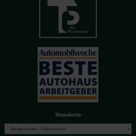
Standorte