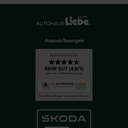
Auszeichnungen