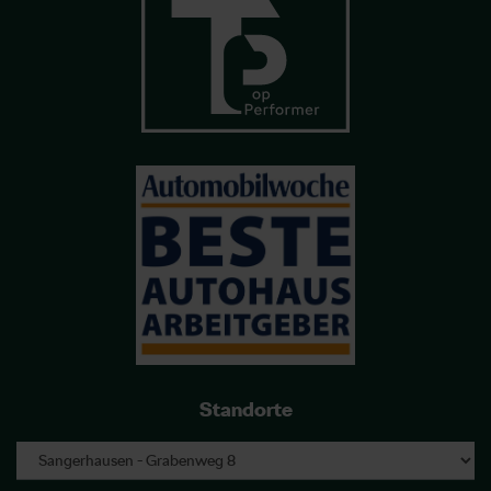
Standorte