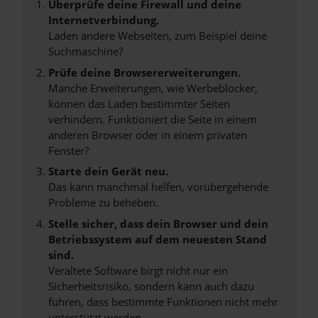
Überprüfe deine Firewall und deine
Internetverbindung.
Laden andere Webseiten, zum Beispiel deine
Suchmaschine?
Prüfe deine Browsererweiterungen.
Manche Erweiterungen, wie Werbeblocker,
können das Laden bestimmter Seiten
verhindern. Funktioniert die Seite in einem
anderen Browser oder in einem privaten
Fenster?
Starte dein Gerät neu.
Das kann manchmal helfen, vorübergehende
Probleme zu beheben.
Stelle sicher, dass dein Browser und dein
Betriebssystem auf dem neuesten Stand
sind.
Veraltete Software birgt nicht nur ein
Sicherheitsrisiko, sondern kann auch dazu
führen, dass bestimmte Funktionen nicht mehr
unterstützt werden.