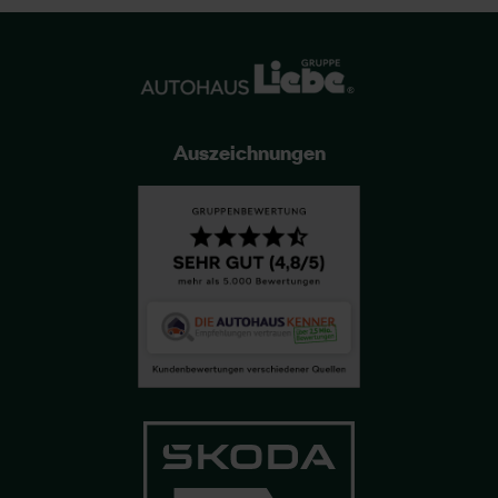
Auszeichnungen