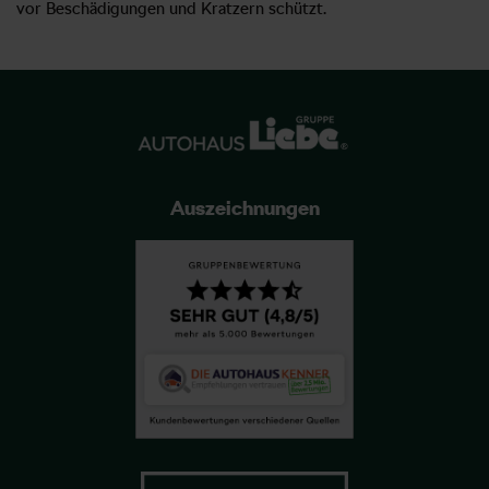
vor Beschädigungen und Kratzern schützt.
Auszeichnungen