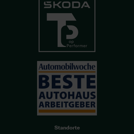
Standorte