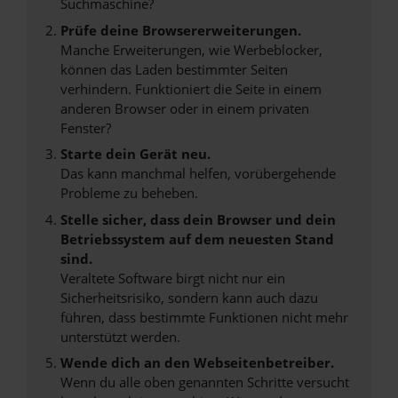
Suchmaschine?
Prüfe deine Browsererweiterungen.
Manche Erweiterungen, wie Werbeblocker,
können das Laden bestimmter Seiten
verhindern. Funktioniert die Seite in einem
anderen Browser oder in einem privaten
Fenster?
Starte dein Gerät neu.
Das kann manchmal helfen, vorübergehende
Probleme zu beheben.
Stelle sicher, dass dein Browser und dein
Betriebssystem auf dem neuesten Stand
sind.
Veraltete Software birgt nicht nur ein
Sicherheitsrisiko, sondern kann auch dazu
führen, dass bestimmte Funktionen nicht mehr
unterstützt werden.
Wende dich an den Webseitenbetreiber.
Wenn du alle oben genannten Schritte versucht