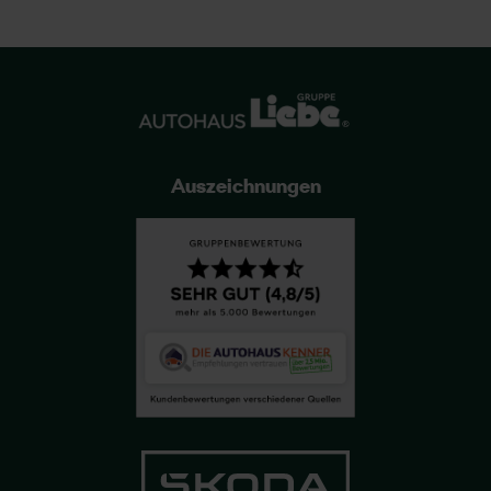
Auszeichnungen