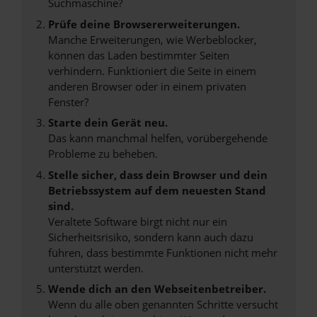
Suchmaschine?
Prüfe deine Browsererweiterungen.
Manche Erweiterungen, wie Werbeblocker,
können das Laden bestimmter Seiten
verhindern. Funktioniert die Seite in einem
anderen Browser oder in einem privaten
Fenster?
Starte dein Gerät neu.
Das kann manchmal helfen, vorübergehende
Probleme zu beheben.
Stelle sicher, dass dein Browser und dein
Betriebssystem auf dem neuesten Stand
sind.
Veraltete Software birgt nicht nur ein
Sicherheitsrisiko, sondern kann auch dazu
führen, dass bestimmte Funktionen nicht mehr
unterstützt werden.
Wende dich an den Webseitenbetreiber.
Wenn du alle oben genannten Schritte versucht