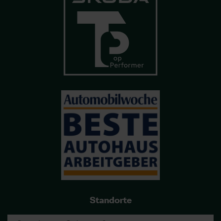
Standorte