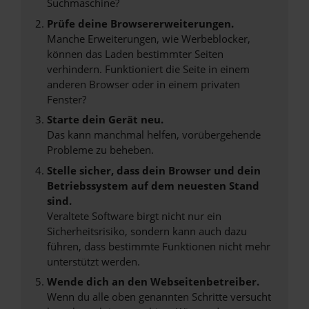
Suchmaschine?
Prüfe deine Browsererweiterungen.
Manche Erweiterungen, wie Werbeblocker,
können das Laden bestimmter Seiten
verhindern. Funktioniert die Seite in einem
anderen Browser oder in einem privaten
Fenster?
Starte dein Gerät neu.
Das kann manchmal helfen, vorübergehende
Probleme zu beheben.
Stelle sicher, dass dein Browser und dein
Betriebssystem auf dem neuesten Stand
sind.
Veraltete Software birgt nicht nur ein
Sicherheitsrisiko, sondern kann auch dazu
führen, dass bestimmte Funktionen nicht mehr
unterstützt werden.
Wende dich an den Webseitenbetreiber.
Wenn du alle oben genannten Schritte versucht