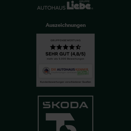
Auszeichnungen