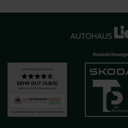
Auszeichnung