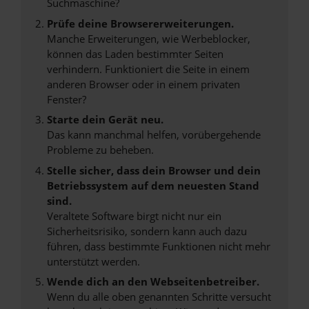
Suchmaschine?
Prüfe deine Browsererweiterungen.
Manche Erweiterungen, wie Werbeblocker,
können das Laden bestimmter Seiten
verhindern. Funktioniert die Seite in einem
anderen Browser oder in einem privaten
Fenster?
Starte dein Gerät neu.
Das kann manchmal helfen, vorübergehende
Probleme zu beheben.
Stelle sicher, dass dein Browser und dein
Betriebssystem auf dem neuesten Stand
sind.
Veraltete Software birgt nicht nur ein
Sicherheitsrisiko, sondern kann auch dazu
führen, dass bestimmte Funktionen nicht mehr
unterstützt werden.
Wende dich an den Webseitenbetreiber.
Wenn du alle oben genannten Schritte versucht