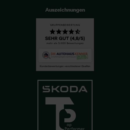
Auszeichnungen