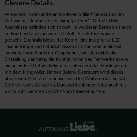
Clevere Details
Wie schon in den anderen Modellen brilliert Škoda auch im
Octavia mit den beliebten „Simply clever“- Details. USB-
Anschlüsse befinden sich sowohl im vorderen Bereich als auch
im Fond und auch an eine 220 Volt- Steckdose wurde
gedacht. Ebenfalls bietet der Kombi eine integrierte LED-
Taschenlampe und natürlich lassen sich auch die Schlüssel
individuell konfigurieren. Gespeichert werden dabei die
Einstellung der Sitze, die Konfiguration des Fahrwerks sowie
einige andere Details. Beliebt ist außerdem das Musiksystem
mit dem klangvollen Namen Bolero. Gesteuert wird dieses
über einen Acht-Zoll-Touchscreen. Des Weiteren lassen sich
SMS vorlesen, Geräte via Bluetooth anbinden oder auch mit
bis zu acht Geräten via WLAN im Internet surfen.